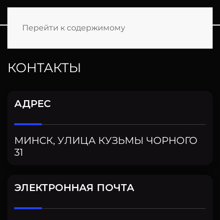
Перейти к содержимому
ГЛАВНАЯ
КОНТАКТЫ
КОНТАКТЫ
АДРЕС
МИНСК, УЛИЦА КУЗЬМЫ ЧОРНОГО
31
ЭЛЕКТРОННАЯ ПОЧТА