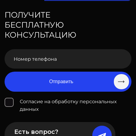
ПОЛУЧИТЕ
БЕСПЛАТНУЮ
КОНСУЛЬТАЦИЮ
Отправить
Согласие на обработку персональных
данных
Есть вопрос?