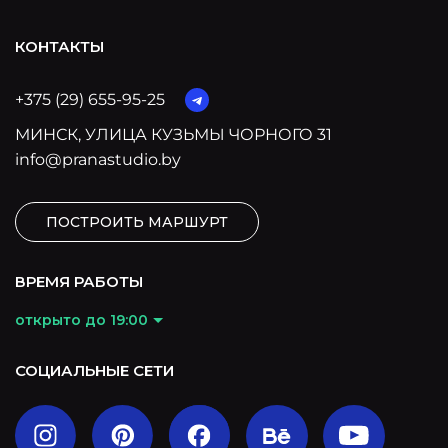
КОНТАКТЫ
+375 (29) 655-95-25
МИНСК, УЛИЦА КУЗЬМЫ ЧОРНОГО 31
info@pranastudio.by
ПОСТРОИТЬ МАРШУРТ
ВРЕМЯ РАБОТЫ
открыто до 19:00
СОЦИАЛЬНЫЕ СЕТИ