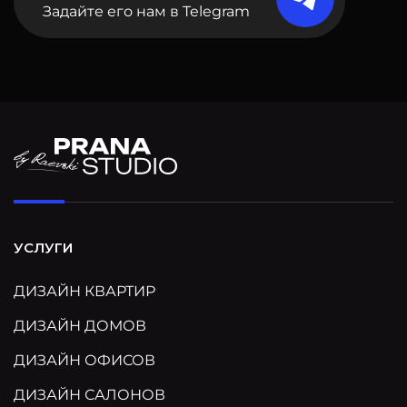
Задайте его нам в Telegram
УСЛУГИ
ДИЗАЙН КВАРТИР
ДИЗАЙН ДОМОВ
ДИЗАЙН ОФИСОВ
ДИЗАЙН САЛОНОВ