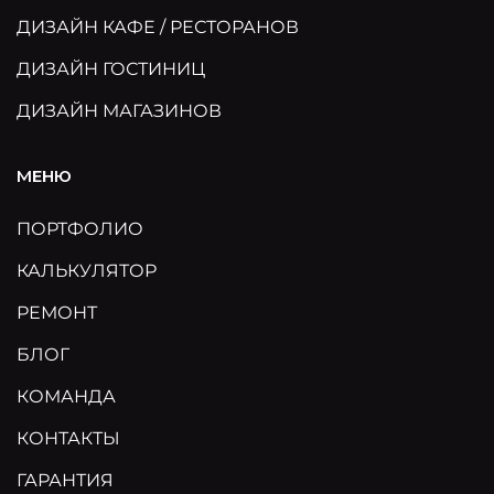
ДИЗАЙН КАФЕ / РЕСТОРАНОВ
ДИЗАЙН ГОСТИНИЦ
ДИЗАЙН МАГАЗИНОВ
МЕНЮ
ПОРТФОЛИО
КАЛЬКУЛЯТОР
РЕМОНТ
БЛОГ
КОМАНДА
КОНТАКТЫ
ГАРАНТИЯ