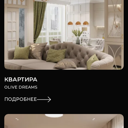
КВАРТИРА
OLIVE DREAMS
ПОДРОБНЕЕ