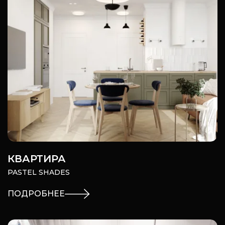
КВАРТИРА
PASTEL SHADES
ПОДРОБНЕЕ