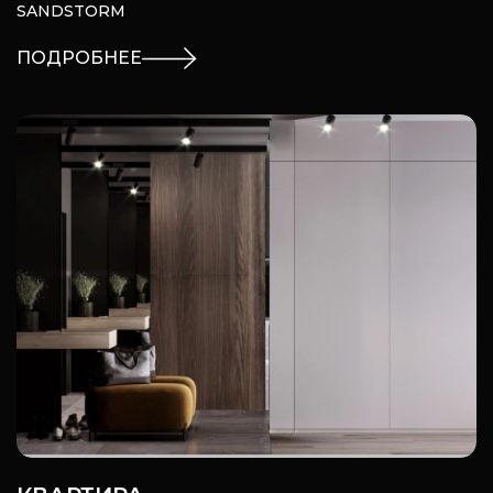
SANDSTORM
ПОДРОБНЕЕ