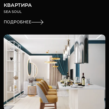
КВАРТИРА
SEA SOUL
ПОДРОБНЕЕ