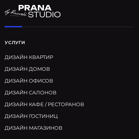
УСЛУГИ
ДИЗАЙН КВАРТИР
ДИЗАЙН ДОМОВ
ДИЗАЙН ОФИСОВ
ДИЗАЙН САЛОНОВ
ДИЗАЙН КАФЕ / РЕСТОРАНОВ
ДИЗАЙН ГОСТИНИЦ
ДИЗАЙН МАГАЗИНОВ