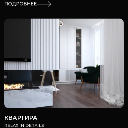
ПОДРОБНЕЕ
КВАРТИРА
RELAX IN DETAILS