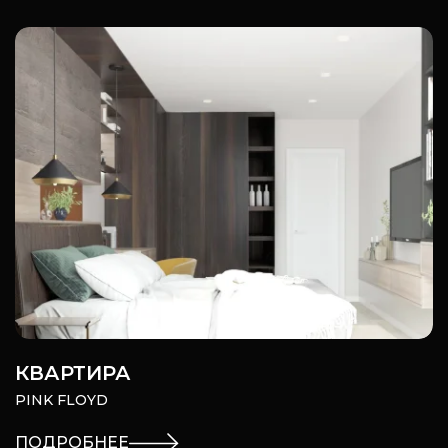
КВАРТИРА
PINK FLOYD
ПОДРОБНЕЕ