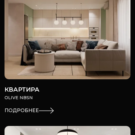
КВАРТИРА
OLIVE NBSN
ПОДРОБНЕЕ