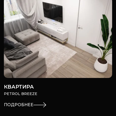
КВАРТИРА
PETROL BREEZE
ПОДРОБНЕЕ