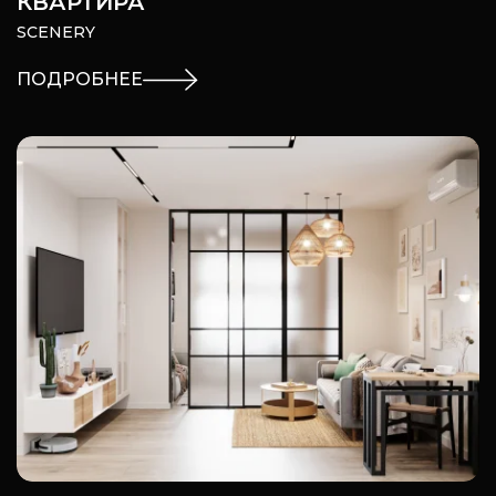
КВАРТИРА
SCENERY
ПОДРОБНЕЕ