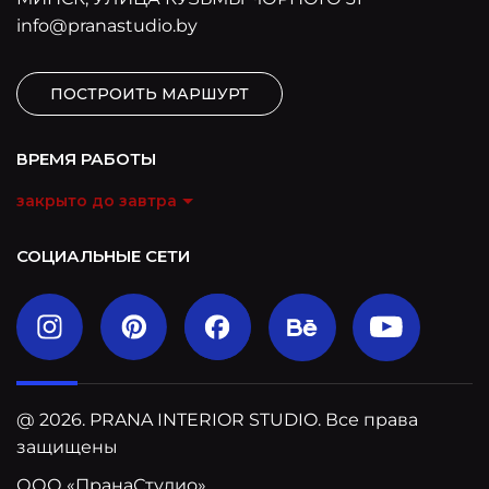
info@pranastudio.by
ПОСТРОИТЬ МАРШУРТ
ВРЕМЯ РАБОТЫ
закрыто до завтра
СОЦИАЛЬНЫЕ СЕТИ
@ 2026. PRANA INTERIOR STUDIO. Все права
защищены
ООО «ПранаСтудио»