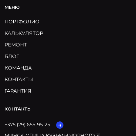
МЕНЮ
ПОРТФОЛИО
КАЛЬКУЛЯТОР
РЕМОНТ
БЛОГ
КОМАНДА
КОНТАКТЫ
ГАРАНТИЯ
КОНТАКТЫ
+375 (29) 655-95-25
МИНСК, УЛИЦА КУЗЬМЫ ЧОРНОГО 31