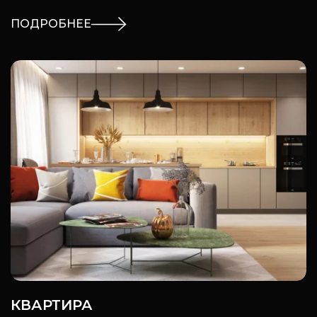
ПОДРОБНЕЕ
КВАРТИРА