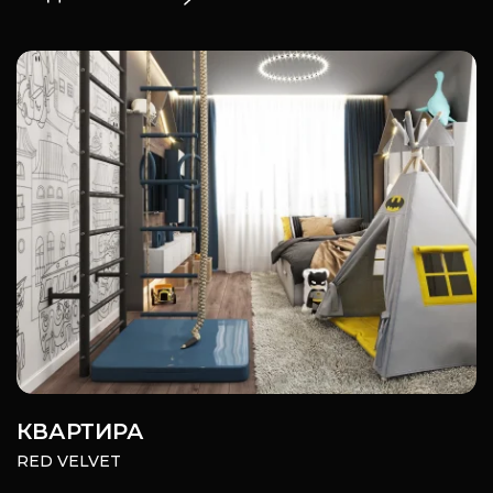
КВАРТИРА
RED VELVET