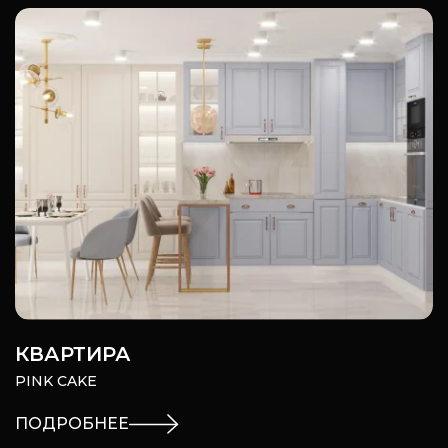
КВАРТИРА
PINK CAKE
ПОДРОБНЕЕ