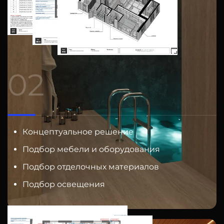
02
Концептуальное решение
Подбор мебели и оборудования
Подбор отделочных материалов
Подбор освещения