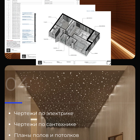
04
Чертежи по электрике
Чертежи по сантехнике
Планы полов и потолков